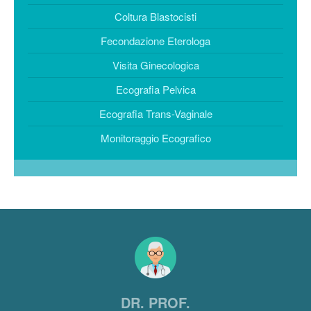
Coltura Blastocisti
Fecondazione Eterologa
Visita Ginecologica
Ecografia Pelvica
Ecografia Trans-Vaginale
Monitoraggio Ecografico
DR. PROF.