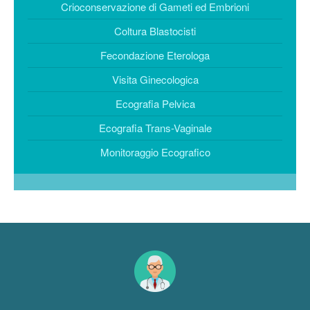
Crioconservazione di Gameti ed Embrioni
Coltura Blastocisti
Fecondazione Eterologa
Visita Ginecologica
Ecografia Pelvica
Ecografia Trans-Vaginale
Monitoraggio Ecografico